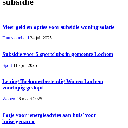
subsidie
Meer geld en opties voor subsidie woningisolatie
Duurzaamheid
24 juli 2025
Subsidie voor 5 sportclubs in gemeente Lochem
Sport
11 april 2025
Lening Toekomstbestendig Wonen Lochem
voorlopig gestopt
Wonen
26 maart 2025
Potje voor ‘energieadvies aan huis’ voor
huiseigenaren