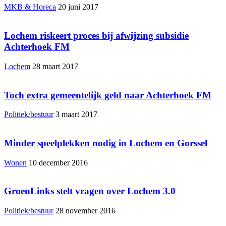
MKB & Horeca
20 juni 2017
Lochem riskeert proces bij afwijzing subsidie
Achterhoek FM
Lochem
28 maart 2017
Toch extra gemeentelijk geld naar Achterhoek FM
Politiek/bestuur
3 maart 2017
Minder speelplekken nodig in Lochem en Gorssel
Wonen
10 december 2016
GroenLinks stelt vragen over Lochem 3.0
Politiek/bestuur
28 november 2016