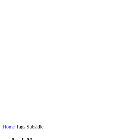
Home
Tags
Subsidie