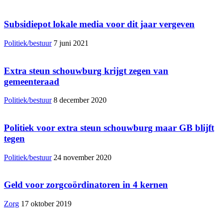
Subsidiepot lokale media voor dit jaar vergeven
Politiek/bestuur
7 juni 2021
Extra steun schouwburg krijgt zegen van
gemeenteraad
Politiek/bestuur
8 december 2020
Politiek voor extra steun schouwburg maar GB blijft
tegen
Politiek/bestuur
24 november 2020
Geld voor zorgcoördinatoren in 4 kernen
Zorg
17 oktober 2019