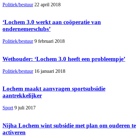
Politiek/bestuur
22 april 2018
‘Lochem 3.0 werkt aan coöperatie van
ondernemersclubs’
Politiek/bestuur
9 februari 2018
Wethouder: ‘Lochem 3.0 heeft een probleempje’
Politiek/bestuur
16 januari 2018
Lochem maakt aanvragen sportsubsidie
aantrekkelijker
Sport
9 juli 2017
Nijha Lochem wint subsidie met plan om ouderen te
activeren