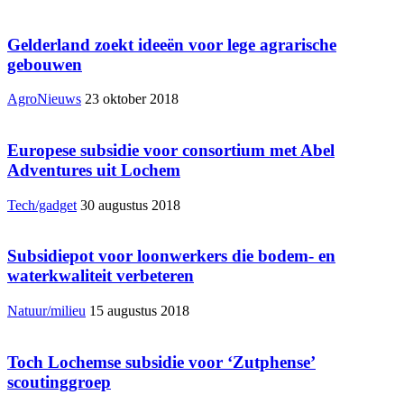
Gelderland zoekt ideeën voor lege agrarische
gebouwen
AgroNieuws
23 oktober 2018
Europese subsidie voor consortium met Abel
Adventures uit Lochem
Tech/gadget
30 augustus 2018
Subsidiepot voor loonwerkers die bodem- en
waterkwaliteit verbeteren
Natuur/milieu
15 augustus 2018
Toch Lochemse subsidie voor ‘Zutphense’
scoutinggroep