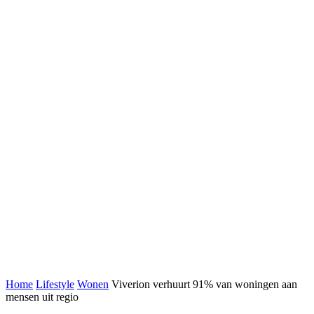
Home
Lifestyle
Wonen
Viverion verhuurt 91% van woningen aan
mensen uit regio