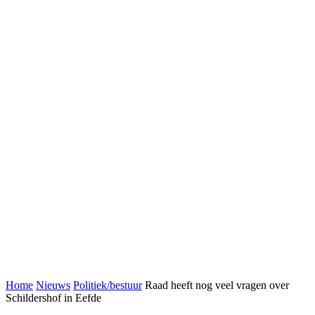
Home
Nieuws
Politiek/bestuur
Raad heeft nog veel vragen over
Schildershof in Eefde