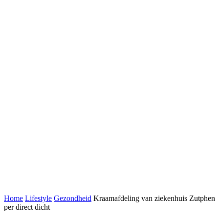
Home
Lifestyle
Gezondheid
Kraamafdeling van ziekenhuis Zutphen
per direct dicht