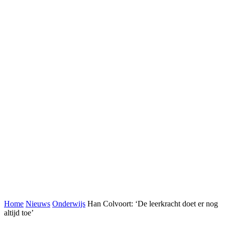
Home
Nieuws
Onderwijs
Han Colvoort: ‘De leerkracht doet er nog
altijd toe’