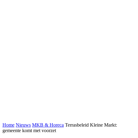
Home
Nieuws
MKB & Horeca
Terrasbeleid Kleine Markt:
gemeente komt met voorzet