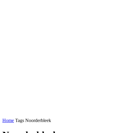
Home
Tags
Noorderbleek