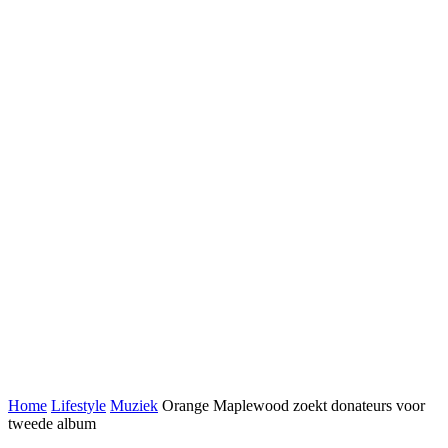
Home
Lifestyle
Muziek
Orange Maplewood zoekt donateurs voor
tweede album