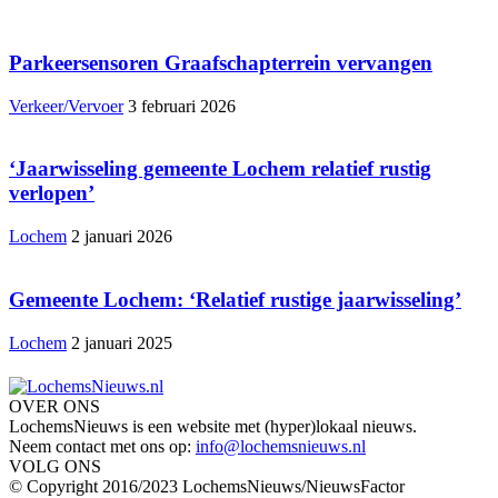
Parkeersensoren Graafschapterrein vervangen
Verkeer/Vervoer
3 februari 2026
‘Jaarwisseling gemeente Lochem relatief rustig
verlopen’
Lochem
2 januari 2026
Gemeente Lochem: ‘Relatief rustige jaarwisseling’
Lochem
2 januari 2025
OVER ONS
LochemsNieuws is een website met (hyper)lokaal nieuws.
Neem contact met ons op:
info@lochemsnieuws.nl
VOLG ONS
© Copyright 2016/2023 LochemsNieuws/NieuwsFactor