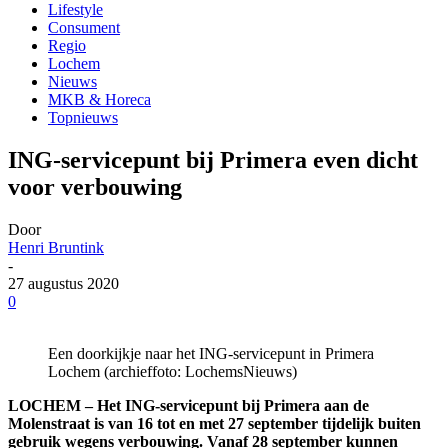
Lifestyle
Consument
Regio
Lochem
Nieuws
MKB & Horeca
Topnieuws
ING-servicepunt bij Primera even dicht
voor verbouwing
Door
Henri Bruntink
-
27 augustus 2020
0
Een doorkijkje naar het ING-servicepunt in Primera
Lochem (archieffoto: LochemsNieuws)
LOCHEM – Het ING-servicepunt bij Primera aan de
Molenstraat is van 16 tot en met 27 september tijdelijk buiten
gebruik wegens verbouwing. Vanaf 28 september kunnen