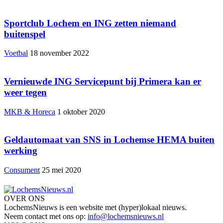
Sportclub Lochem en ING zetten niemand
buitenspel
Voetbal
18 november 2022
Vernieuwde ING Servicepunt bij Primera kan er
weer tegen
MKB & Horeca
1 oktober 2020
Geldautomaat van SNS in Lochemse HEMA buiten
werking
Consument
25 mei 2020
OVER ONS
LochemsNieuws is een website met (hyper)lokaal nieuws.
Neem contact met ons op:
info@lochemsnieuws.nl