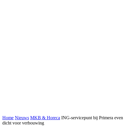
Home
Nieuws
MKB & Horeca
ING-servicepunt bij Primera even
dicht voor verbouwing