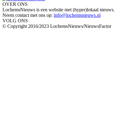
OVER ONS
LochemsNieuws is een website met (hyper)lokaal nieuws.
Neem contact met ons op:
info@lochemsnieuws.nl
VOLG ONS
© Copyright 2016/2023 LochemsNieuws/NieuwsFactor