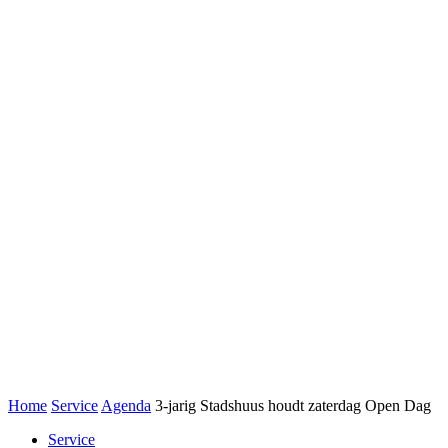
Home
Service
Agenda
3-jarig Stadshuus houdt zaterdag Open Dag
Service