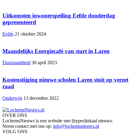
Uitkomsten inwonerspeiling Eefde donderdag
gepresenteerd
Eefde
21 oktober 2024
Maandelijks Energiecafé van start in Laren
Duurzaamheid
30 april 2023
Kostenstijging nieuwe scholen Laren stuit op verzet
raad
Onderwijs
13 december 2022
OVER ONS
LochemsNieuws is een website met (hyper)lokaal nieuws.
Neem contact met ons op:
info@lochemsnieuws.nl
VOLG ONS