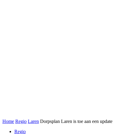
Home
Regio
Laren
Dorpsplan Laren is toe aan een update
Regio