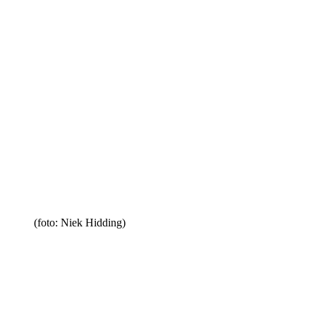
(foto: Niek Hidding)