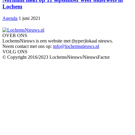
Lochem
Agenda
1 juni 2021
OVER ONS
LochemsNieuws is een website met (hyper)lokaal nieuws.
Neem contact met ons op:
info@lochemsnieuws.nl
VOLG ONS
© Copyright 2016/2023 LochemsNieuws/NieuwsFactor