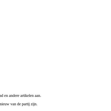
 en andere artikelen aan.
ieuw van de partij zijn.