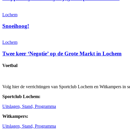
Lochem
Snoeihoog!
Lochem
Twee keer ‘Negotie’ op de Grote Markt in Lochem
Voetbal
Volg hier de verrichtingen van Sportclub Lochem en Witkampers in s
Sportclub Lochem:
Uitslagen, Stand, Programma
Witkampers:
Uitslagen, Stand, Programma