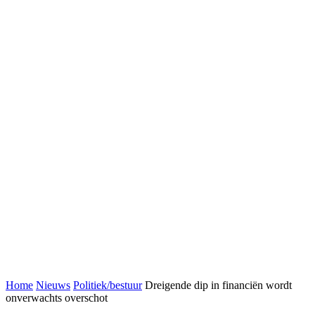
Home
Nieuws
Politiek/bestuur
Dreigende dip in financiën wordt
onverwachts overschot