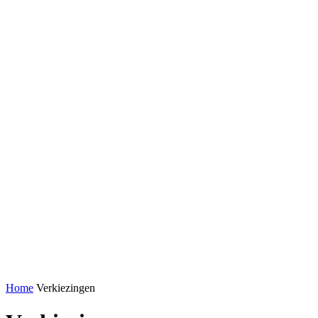
Home
Verkiezingen