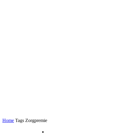
Home
Tags
Zorgpremie