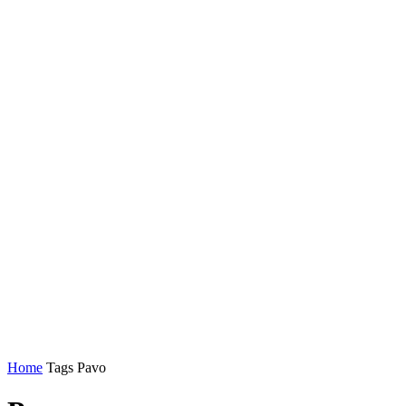
Home
Tags
Pavo