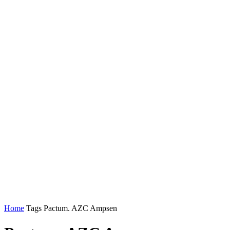
Home
Tags
Pactum. AZC Ampsen