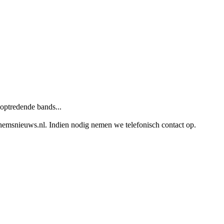
optredende bands...
emsnieuws.nl. Indien nodig nemen we telefonisch contact op.