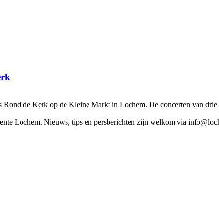
erk
Rond de Kerk op de Kleine Markt in Lochem. De concerten van drie 
nte Lochem. Nieuws, tips en persberichten zijn welkom via info@loch