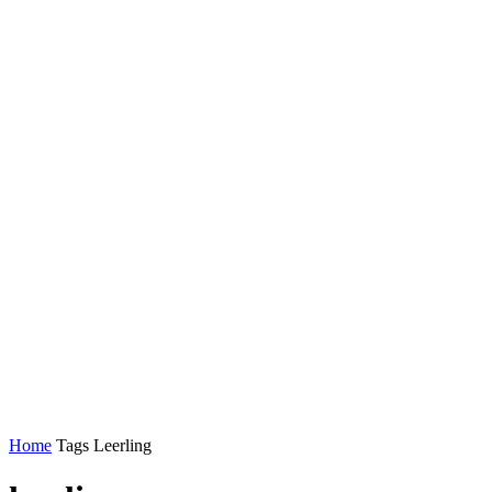
Home
Tags
Leerling