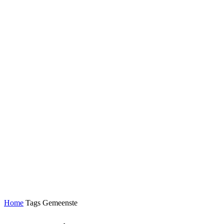
Home
Tags
Gemeenste