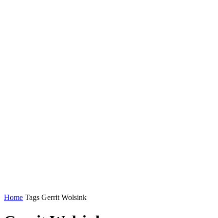
Home
Tags
Gerrit Wolsink